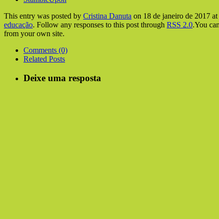
This entry was posted by
Cristina Danuta
on 18 de janeiro de 2017 at 
educação
. Follow any responses to this post through
RSS 2.0
.You ca
from your own site.
Comments (0)
Related Posts
Deixe uma resposta