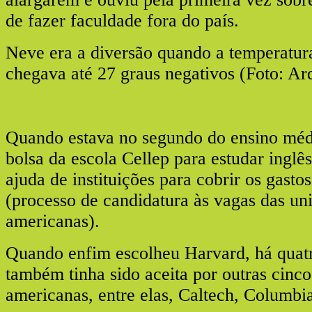
de fazer faculdade fora do país.
Neve era a diversão quando a temperatur
chegava até 27 graus negativos (Foto: Ar
Quando estava no segundo do ensino mé
bolsa da escola Cellep para estudar inglê
ajuda de instituições para cobrir os gasto
(processo de candidatura às vagas das uni
americanas).
Quando enfim escolheu Harvard, há quatr
também tinha sido aceita por outras cinco
americanas, entre elas, Caltech, Columbia