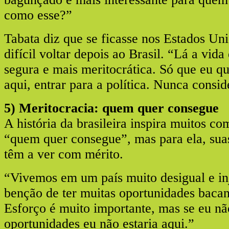
como esse?”
Tabata diz que se ficasse nos Estados Uni
difícil voltar depois ao Brasil. “Lá a vida
segura e mais meritocrática. Só que eu q
aqui, entrar para a política. Nunca conside
5) Meritocracia: quem quer consegue
A história da brasileira inspira muitos co
“quem quer consegue”, mas para ela, sua
têm a ver com mérito.
“Vivemos em um país muito desigual e inj
benção de ter muitas oportunidades bacan
Esforço é muito importante, mas se eu não
oportunidades eu não estaria aqui.”