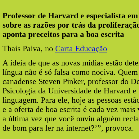
Professor de Harvard e especialista em
sobre as razões por trás da proliferação
aponta preceitos para a boa escrita
Thais Paiva, no
Carta Educação
A ideia de que as novas mídias estão dete
língua não é só falsa como nociva. Quem d
canadense Steven Pinker, professor do D
Psicologia da Universidade de Harvard e 
linguagem. Para ele, hoje as pessoas est
e a oferta de boa escrita é cada vez mais
a última vez que você ouviu alguém recl
de bom para ler na internet?’”, provoca.