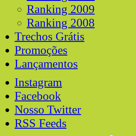
Ranking 2009
Ranking 2008
Trechos Grátis
Promoções
Lançamentos
Instagram
Facebook
Nosso Twitter
RSS Feeds