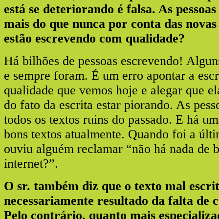
está se deteriorando é falsa. As pessoa
mais do que nunca por conta das novas
estão escrevendo com qualidade?
Há bilhões de pessoas escrevendo! Alguns
e sempre foram. É um erro apontar a escr
qualidade que vemos hoje e alegar que el
do fato da escrita estar piorando. As pes
todos os textos ruins do passado. E há um
bons textos atualmente. Quando foi a últ
ouviu alguém reclamar “não há nada de b
internet?”.
O sr. também diz que o texto mal escri
necessariamente resultado da falta de 
Pelo contrário, quanto mais especializ