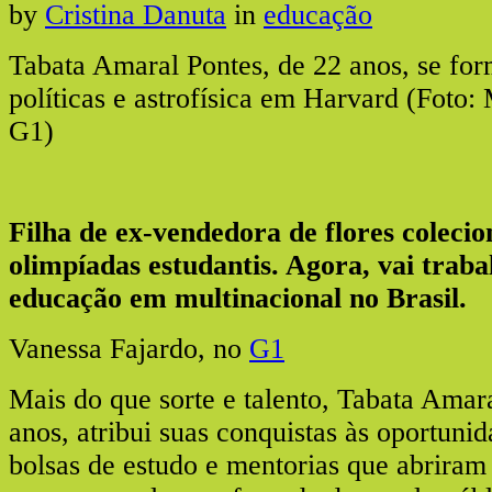
by
Cristina Danuta
in
educação
Tabata Amaral Pontes, de 22 anos, se fo
políticas e astrofísica em Harvard (Foto:
G1)
Filha de ex-vendedora de flores colec
olimpíadas estudantis. Agora, vai trab
educação em multinacional no Brasil.
Vanessa Fajardo, no
G1
Mais do que sorte e talento, Tabata Amar
anos, atribui suas conquistas às oportuni
bolsas de estudo e mentorias que abriram 