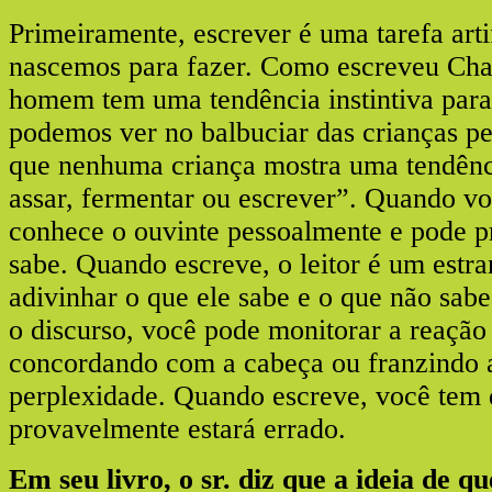
Primeiramente, escrever é uma tarefa arti
nascemos para fazer. Como escreveu Cha
homem tem uma tendência instintiva para
podemos ver no balbuciar das crianças p
que nenhuma criança mostra uma tendênci
assar, fermentar ou escrever”. Quando vo
conhece o ouvinte pessoalmente e pode pr
sabe. Quando escreve, o leitor é um estr
adivinhar o que ele sabe e o que não sab
o discurso, você pode monitorar a reação
concordando com a cabeça ou franzindo a
perplexidade. Quando escreve, você tem 
provavelmente estará errado.
Em seu livro, o sr. diz que a ideia de qu