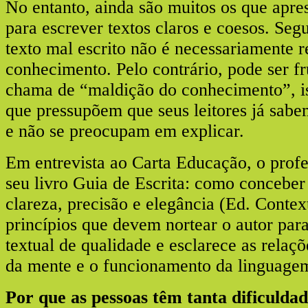
No entanto, ainda são muitos os que apre
para escrever textos claros e coesos. Seg
texto mal escrito não é necessariamente r
conhecimento. Pelo contrário, pode ser fr
chama de “maldição do conhecimento”, ist
que pressupõem que seus leitores já sabe
e não se preocupam em explicar.
Em entrevista ao Carta Educação, o profe
seu livro Guia de Escrita: como concebe
clareza, precisão e elegância (Ed. Contex
princípios que devem nortear o autor pa
textual de qualidade e esclarece as relaçõ
da mente e o funcionamento da linguage
Por que as pessoas têm tanta dificulda