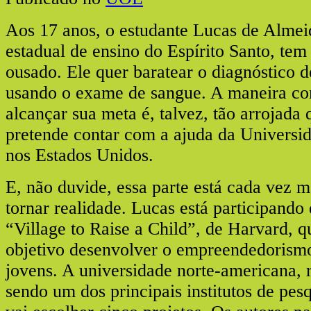
Aos 17 anos, o estudante Lucas de Almei
estadual de ensino do Espírito Santo, tem
ousado. Ele quer baratear o diagnóstico d
usando o exame de sangue. A maneira c
alcançar sua meta é, talvez, tão arrojada 
pretende contar com a ajuda da Universi
nos Estados Unidos.
E, não duvide, essa parte está cada vez 
tornar realidade. Lucas está participand
“Village to Raise a Child”, de Harvard, 
objetivo desenvolver o empreendedorismo
jovens. A universidade norte-americana,
sendo um dos principais institutos de pesq