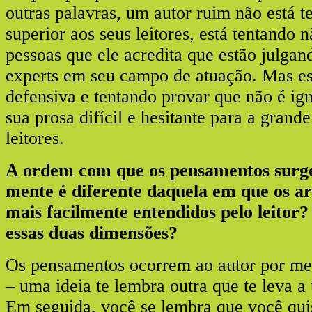
outras palavras, um autor ruim não está t
superior aos seus leitores, está tentando n
pessoas que ele acredita que estão julgand
experts em seu campo de atuação. Mas e
defensiva e tentando provar que não é ign
sua prosa difícil e hesitante para a grand
leitores.
A ordem com que os pensamentos surg
mente é diferente daquela em que os a
mais facilmente entendidos pelo leitor
essas duas dimensões?
Os pensamentos ocorrem ao autor por me
– uma ideia te lembra outra que te leva a 
Em seguida, você se lembra que você quis