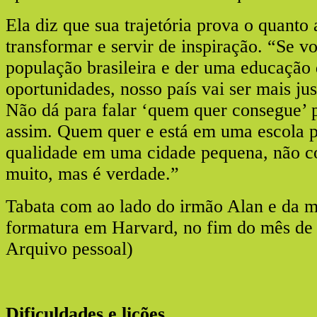
Ela diz que sua trajetória prova o quanto
transformar e servir de inspiração. “Se v
população brasileira e der uma educação 
oportunidades, nosso país vai ser mais ju
Não dá para falar ‘quem quer consegue’ 
assim. Quem quer e está em uma escola p
qualidade em uma cidade pequena, não c
muito, mas é verdade.”
Tabata com ao lado do irmão Alan e da 
formatura em Harvard, no fim do mês de 
Arquivo pessoal)
Dificuldades e lições