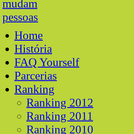
Home
História
FAQ Yourself
Parcerias
Ranking
Ranking 2012
Ranking 2011
Ranking 2010