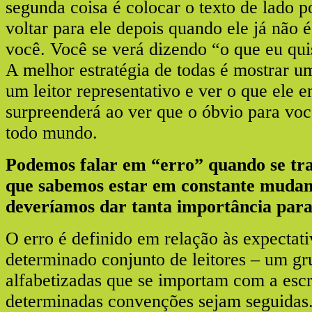
segunda coisa é colocar o texto de lado 
voltar para ele depois quando ele já não é
você. Você se verá dizendo “o que eu qui
A melhor estratégia de todas é mostrar u
um leitor representativo e ver o que ele 
surpreenderá ao ver que o óbvio para voc
todo mundo.
Podemos falar em “erro” quando se trat
que sabemos estar em constante mudan
deveríamos dar tanta importância para
O erro é definido em relação às expectati
determinado conjunto de leitores – um gr
alfabetizadas que se importam com a escr
determinadas convenções sejam seguidas.