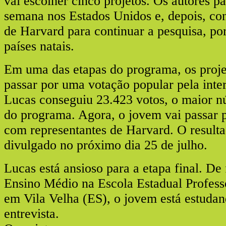
vai escolher cinco projetos. Os autores p
semana nos Estados Unidos e, depois, con
de Harvard para continuar a pesquisa, po
países natais.
Em uma das etapas do programa, os proje
passar por uma votação popular pela inte
Lucas conseguiu 23.423 votos, o maior n
do programa. Agora, o jovem vai passar p
com representantes de Harvard. O resulta
divulgado no próximo dia 25 de julho.
Lucas está ansioso para a etapa final. De 
Ensino Médio na Escola Estadual Profess
em Vila Velha (ES), o jovem está estudan
entrevista.