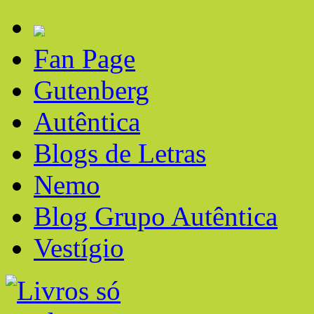
Fan Page
Gutenberg
Autêntica
Blogs de Letras
Nemo
Blog Grupo Autêntica
Vestígio