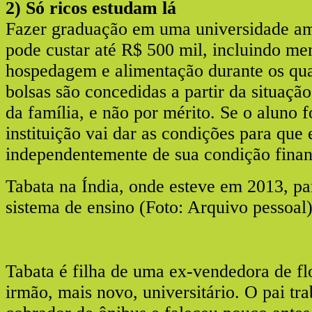
2) Só ricos estudam lá
Fazer graduação em uma universidade am
pode custar até R$ 500 mil, incluindo me
hospedagem e alimentação durante os qua
bolsas são concedidas a partir da situaç
da família, e não por mérito. Se o aluno fo
instituição vai dar as condições para que 
independentemente de sua condição finan
Tabata na Índia, onde esteve em 2013, pa
sistema de ensino (Foto: Arquivo pessoal
Tabata é filha de uma ex-vendedora de fl
irmão, mais novo, universitário. O pai t