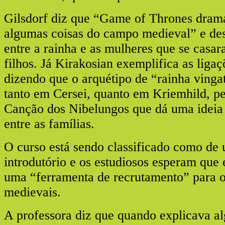
Gilsdorf diz que “Game of Thrones dram
algumas coisas do campo medieval” e dest
entre a rainha e as mulheres que se casa
filhos. Já Kirakosian exemplifica as liga
dizendo que o arquétipo de “rainha vingat
tanto em Cersei, quanto em Kriemhild, p
Canção dos Nibelungos que dá uma ideia 
entre as famílias.
O curso está sendo classificado como de 
introdutório e os estudiosos esperam que 
uma “ferramenta de recrutamento” para o
medievais.
A professora diz que quando explicava a