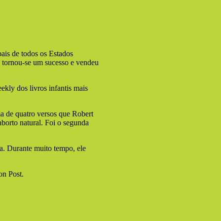
ais de todos os Estados
, tornou-se um sucesso e vendeu
ekly dos livros infantis mais
a de quatro versos que Robert
borto natural. Foi o segunda
ta. Durante muito tempo, ele
on Post.