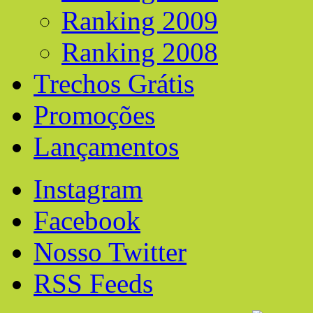
Ranking 2009
Ranking 2008
Trechos Grátis
Promoções
Lançamentos
Instagram
Facebook
Nosso Twitter
RSS Feeds