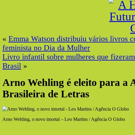
«
Emma Watson distribuiu vários livros 
feminista no Dia da Mulher
Livro infantil sobre mulheres que fizeram
Brasil
»
Arno Wehling é eleito para a
Brasileira de Letras
Arno Wehling, o novo imortal – Leo Martins / Agência O Globo