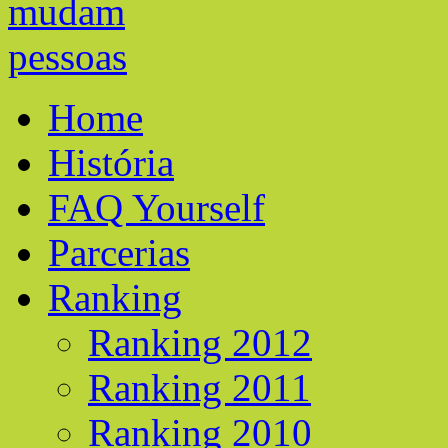
Home
História
FAQ Yourself
Parcerias
Ranking
Ranking 2012
Ranking 2011
Ranking 2010