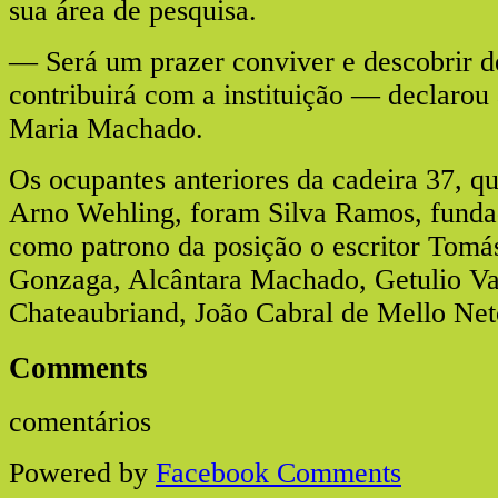
sua área de pesquisa.
— Será um prazer conviver e descobrir 
contribuirá com a instituição — declaro
Maria Machado.
Os ocupantes anteriores da cadeira 37, q
Arno Wehling, foram Silva Ramos, funda
como patrono da posição o escritor Tomá
Gonzaga, Alcântara Machado, Getulio Va
Chateaubriand, João Cabral de Mello Net
Comments
comentários
Powered by
Facebook Comments