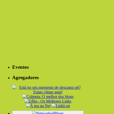
Eventos
Agregadores