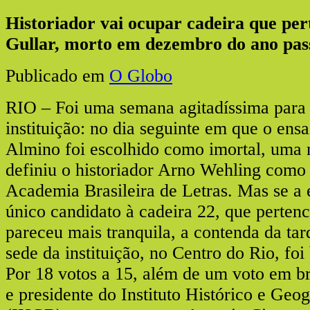
Historiador vai ocupar cadeira que per
Gullar, morto em dezembro do ano pas
Publicado em
O Globo
RIO – Foi uma semana agitadíssima para 
instituição: no dia seguinte em que o ensa
Almino foi escolhido como imortal, uma 
definiu o historiador Arno Wehling como 
Academia Brasileira de Letras. Mas se a 
único candidato à cadeira 22, que pertenc
pareceu mais tranquila, a contenda da ta
sede da instituição, no Centro do Rio, foi
Por 18 votos a 15, além de um voto em br
e presidente do Instituto Histórico e Geog