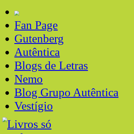
Fan Page
Gutenberg
Autêntica
Blogs de Letras
Nemo
Blog Grupo Autêntica
Vestígio