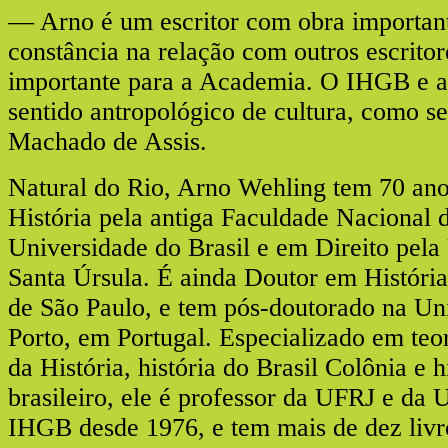
— Arno é um escritor com obra importan
constância na relação com outros escritor
importante para a Academia. O IHGB e
sentido antropológico de cultura, como s
Machado de Assis.
Natural do Rio, Arno Wehling tem 70 an
História pela antiga Faculdade Nacional d
Universidade do Brasil e em Direito pela
Santa Úrsula. É ainda Doutor em História
de São Paulo, e tem pós-doutorado na Un
Porto, em Portugal. Especializado em teo
da História, história do Brasil Colônia e h
brasileiro, ele é professor da UFRJ e da 
IHGB desde 1976, e tem mais de dez livr