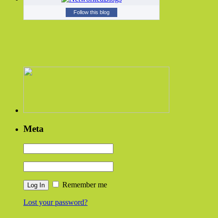
Follow this blog
Meta
Remember me
Lost your password?