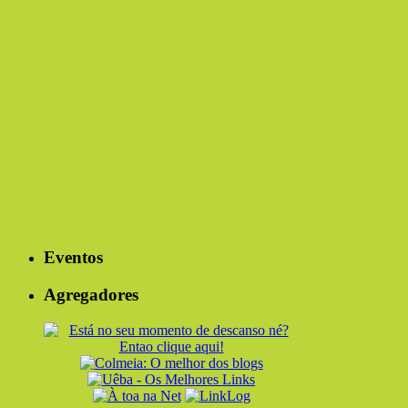
Eventos
Agregadores