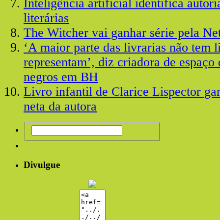
Inteligência artificial identifica autor
literárias
The Witcher vai ganhar série pela Net
‘A maior parte das livrarias não tem l
representam’, diz criadora de espaço 
negros em BH
Livro infantil de Clarice Lispector ga
neta da autora
Divulgue