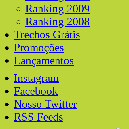
Ranking 2009
Ranking 2008
Trechos Grátis
Promoções
Lançamentos
Instagram
Facebook
Nosso Twitter
RSS Feeds