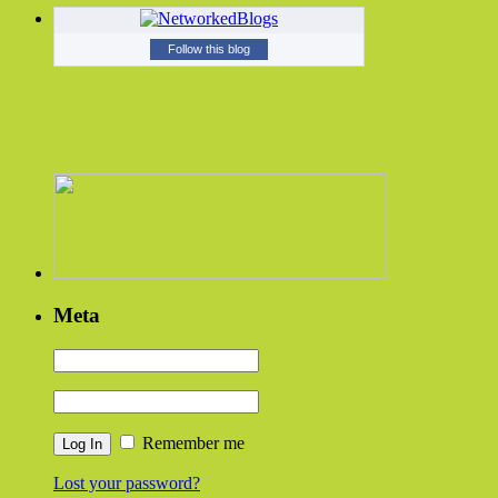
Follow this blog
Meta
Remember me
Lost your password?