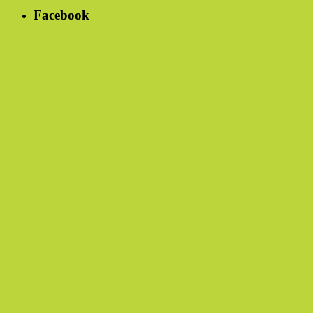
Facebook