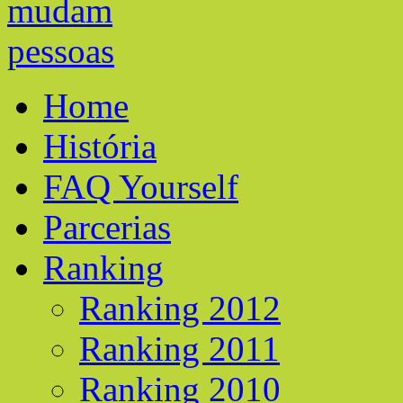
Home
História
FAQ Yourself
Parcerias
Ranking
Ranking 2012
Ranking 2011
Ranking 2010