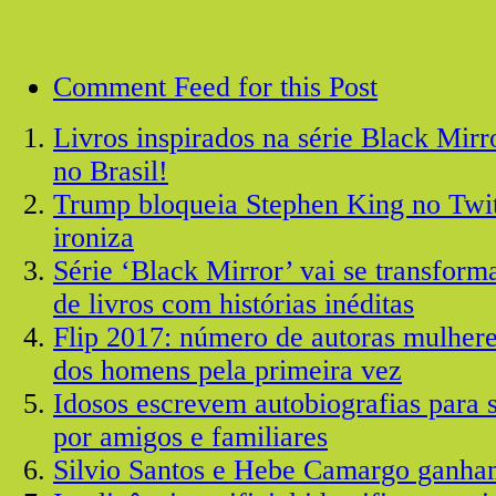
Comment Feed for this Post
Livros inspirados na série Black Mirro
no Brasil!
Trump bloqueia Stephen King no Twitt
ironiza
Série ‘Black Mirror’ vai se transform
de livros com histórias inéditas
Flip 2017: número de autoras mulhere
dos homens pela primeira vez
Idosos escrevem autobiografias para
por amigos e familiares
Silvio Santos e Hebe Camargo ganham