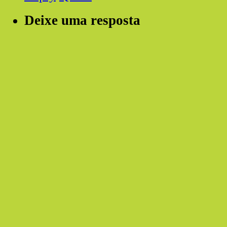
Deixe uma resposta