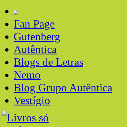
Fan Page
Gutenberg
Autêntica
Blogs de Letras
Nemo
Blog Grupo Autêntica
Vestígio