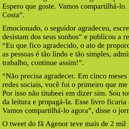
Espero que goste. Vamos compartilhá-lo.
Costa”.
Emocionado, o seguidor agradeceu, escr
desistam dos seus sonhos” e publicou a re
“Eu que fico agradecido, o ato de proporc
as pessoas é tão lindo e tão simples, adm
trabalho, continue assim!”.
“Não precisa agradecer. Em cinco meses 
redes sociais, você foi o primeiro que me
Por isso não titubeei em dizer sim. Sou t
da leitura e propagá-la. Esse livro ficaria
Vamos compartilhá-lo agora”, disse o jorn
O tweet do fã Agenor teve mais de 2 mil