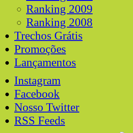
Ranking 2009
Ranking 2008
Trechos Grátis
Promoções
Lançamentos
Instagram
Facebook
Nosso Twitter
RSS Feeds