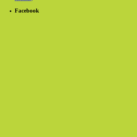
Facebook