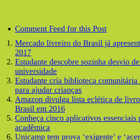
Comment Feed for this Post
Mercado livreiro do Brasil já aprese
2017
Estudante descobre sozinha desvio de
universidade
Estudante cria biblioteca comunitária
para ajudar crianças
Amazon divulga lista eclética de livr
Brasil em 2016
Conheça cinco aplicativos essenciais 
acadêmica
Unicamp tem prova ‘exigente’ e ‘acer