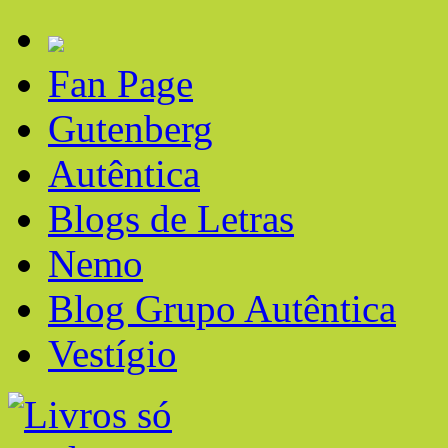
Fan Page
Gutenberg
Autêntica
Blogs de Letras
Nemo
Blog Grupo Autêntica
Vestígio