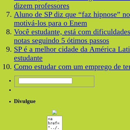
dizem professores
Aluno de SP diz que “faz hipnose” no
motivá-los para o Enem
Você estudante, está com dificuldade
notas seguindo 5 ótimos passos
SP é a melhor cidade da América Lati
estudante
Como estudar com um emprego de tem
Divulgue