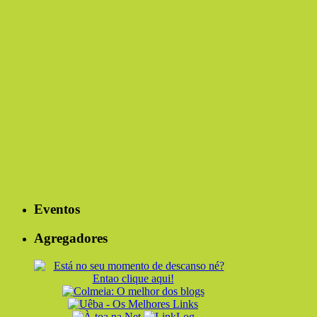
Eventos
Agregadores