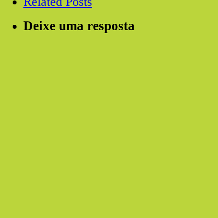
Related Posts
Deixe uma resposta