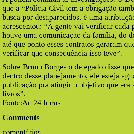
que a “Polícia Civil tem a obrigação tam
busca por desaparecidos, é uma atribuiçã
acrescentou: “A gente vai verificar cada
houve uma comunicação da família, do d
até que ponto esses contratos geraram que
verificar que consequência isso teve”.
Sobre Bruno Borges o delegado disse que
dentro desse planejamento, ele esteja ag
publicação pra atingir o objetivo que era
livros”.
Fonte:Ac 24 horas
Comments
comentários