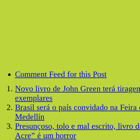
Comment Feed for this Post
Novo livro de John Green terá tirage
exemplares
Brasil será o país convidado na Feira
Medellín
Presunçoso, tolo e mal escrito, livro
Acre” é um horror