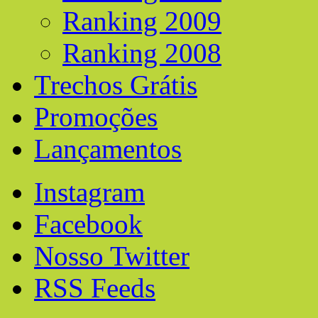
Ranking 2009
Ranking 2008
Trechos Grátis
Promoções
Lançamentos
Instagram
Facebook
Nosso Twitter
RSS Feeds