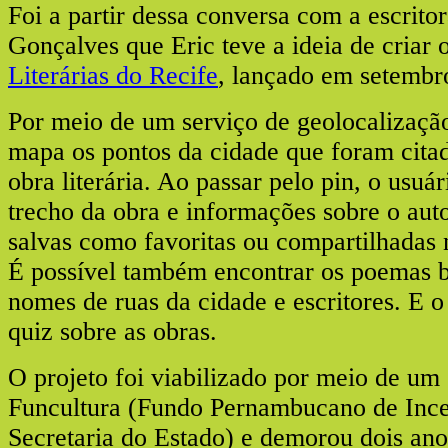
Foi a partir dessa conversa com a escrito
Gonçalves que Eric teve a ideia de criar 
Literárias do Recife
, lançado em setembr
Por meio de um serviço de geolocalizaçã
mapa os pontos da cidade que foram cit
obra literária. Ao passar pelo pin, o usuá
trecho da obra e informações sobre o aut
salvas como favoritas ou compartilhadas n
É possível também encontrar os poemas 
nomes de ruas da cidade e escritores. E o
quiz sobre as obras.
O projeto foi viabilizado por meio de um 
Funcultura (Fundo Pernambucano de Ince
Secretaria do Estado) e demorou dois ano