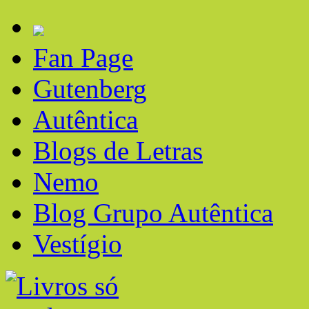
Fan Page
Gutenberg
Autêntica
Blogs de Letras
Nemo
Blog Grupo Autêntica
Vestígio