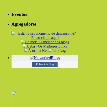
Eventos
Agregadores
Follow this blog