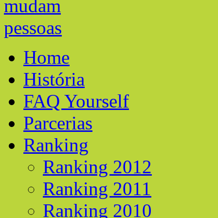
Home
História
FAQ Yourself
Parcerias
Ranking
Ranking 2012
Ranking 2011
Ranking 2010