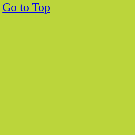
Go to Top