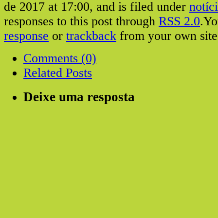
de 2017 at 17:00, and is filed under
notíc
responses to this post through
RSS 2.0
.Y
response
or
trackback
from your own site
Comments (0)
Related Posts
Deixe uma resposta