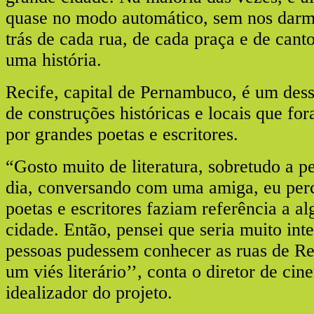
quase no modo automático, sem nos darm
trás de cada rua, de cada praça e de cant
uma história.
Recife, capital de Pernambuco, é um desse
de construções históricas e locais que 
por grandes poetas e escritores.
“Gosto muito de literatura, sobretudo a
dia, conversando com uma amiga, eu perc
poetas e escritores faziam referência a a
cidade. Então, pensei que seria muito inte
pessoas pudessem conhecer as ruas de Re
um viés literário’’, conta o diretor de ci
idealizador do projeto.