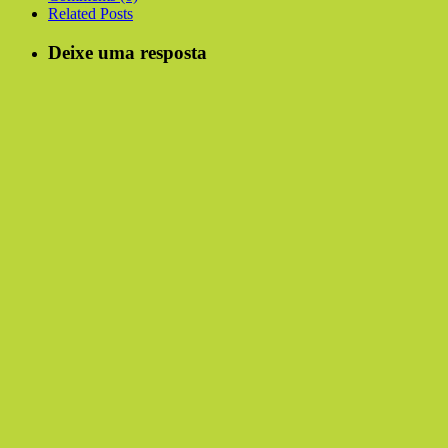
Related Posts
Deixe uma resposta