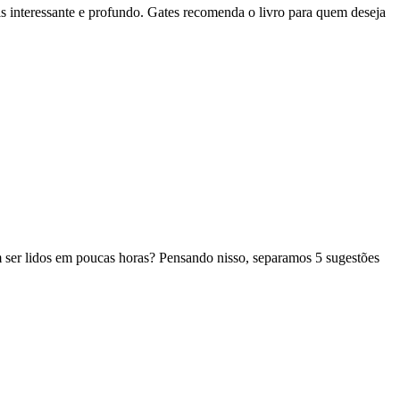
 interessante e profundo. Gates recomenda o livro para quem deseja
dem ser lidos em poucas horas? Pensando nisso, separamos 5 sugestões