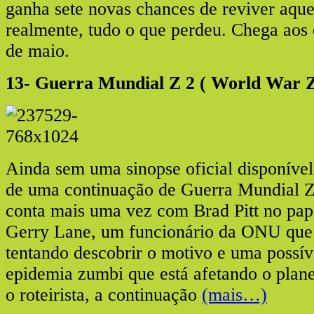
ganha sete novas chances de reviver aque
realmente, tudo o que perdeu. Chega aos
de maio.
13- Guerra Mundial Z 2 ( World War Z
Ainda sem uma sinopse oficial disponível,
de uma continuação de Guerra Mundial Z
conta mais uma vez com Brad Pitt no pape
Gerry Lane, um funcionário da ONU que
tentando descobrir o motivo e uma possív
epidemia zumbi que está afetando o plan
o roteirista, a continuação
(mais…)