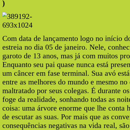
)
Com data de lançamento logo no início d
estreia no dia 05 de janeiro. Nele, conh
garoto de 13 anos, mas já com muitos pro
Enquanto seu pai quase nunca está presen
um câncer em fase terminal. Sua avó está
entre as melhores do mundo e mesmo no c
maltratado por seus colegas. É durante o
foge da realidade, sonhando todas as no
coisa: uma árvore enorme que lhe conta h
de escutar as suas. Por mais que as conv
consequências negativas na vida real, sã