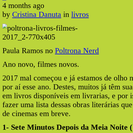
4 months ago
by
Cristina Danuta
in
livros
Paula Ramos no
Poltrona Nerd
Ano novo, filmes novos.
2017 mal começou e já estamos de olho 
por aí esse ano. Destes, muitos já têm suas
em livros disponíveis em livrarias, e por 
fazer uma lista dessas obras literárias que
de cinemas em breve.
1- Sete Minutos Depois da Meia Noite 