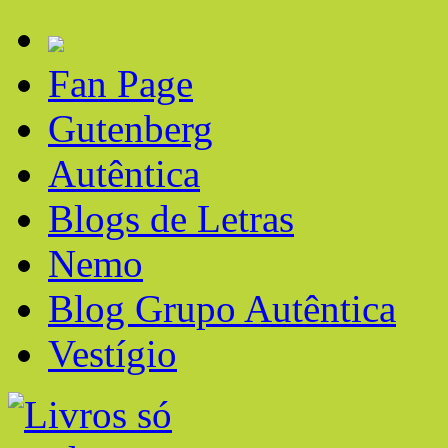
Fan Page
Gutenberg
Autêntica
Blogs de Letras
Nemo
Blog Grupo Autêntica
Vestígio