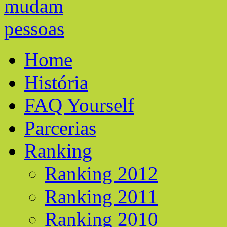
Home
História
FAQ Yourself
Parcerias
Ranking
Ranking 2012
Ranking 2011
Ranking 2010