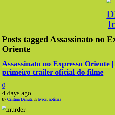
Posts tagged
Assassinato no E
Oriente
Assassinato no Expresso Oriente |
primeiro trailer oficial do filme
0
4 days ago
by
Cristina Danuta
in
livros
,
notícias