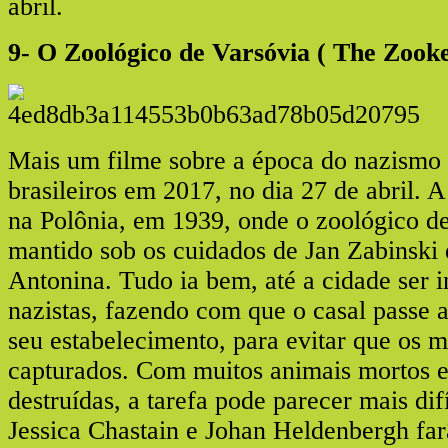
abril.
9- O Zoológico de Varsóvia ( The Zook
Mais um filme sobre a época do nazismo
brasileiros em 2017, no dia 27 de abril. A
na Polônia, em 1939, onde o zoológico de
mantido sob os cuidados de Jan Zabinski 
Antonina. Tudo ia bem, até a cidade ser 
nazistas, fazendo com que o casal passe 
seu estabelecimento, para evitar que os
capturados. Com muitos animais mortos e 
destruídas, a tarefa pode parecer mais dif
Jessica Chastain e Johan Heldenbergh far