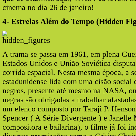
cinema no dia 26 de janeiro!
4- Estrelas Além do Tempo (Hidden Fig
A trama se passa em 1961, em plena Guer
Estados Unidos e União Soviética disputa
corrida espacial. Nesta mesma época, a s
estadunidense lida com uma cisão social 
negros, presente até mesmo na NASA, o
negras são obrigadas a trabalhar afastad
um elenco composto por Taraji P. Henson
Spencer ( A Série Divergente ) e Janelle
compositora e bailarina), o filme já foi i