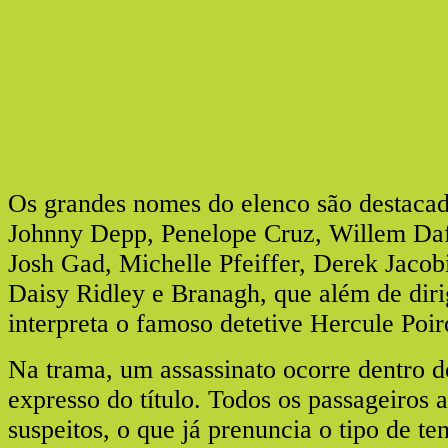
Os grandes nomes do elenco são destacad
Johnny Depp, Penelope Cruz, Willem Daf
Josh Gad, Michelle Pfeiffer, Derek Jacobi
Daisy Ridley e Branagh, que além de dir
interpreta o famoso detetive Hercule Poir
Na trama, um assassinato ocorre dentro 
expresso do título. Todos os passageiros 
suspeitos, o que já prenuncia o tipo de te