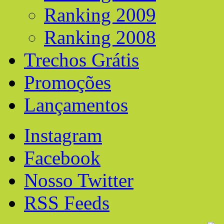
Ranking 2009
Ranking 2008
Trechos Grátis
Promoções
Lançamentos
Instagram
Facebook
Nosso Twitter
RSS Feeds