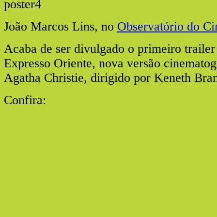
João Marcos Lins, no
Observatório do C
Acaba de ser divulgado o primeiro trailer
Expresso Oriente, nova versão cinematog
Agatha Christie, dirigido por Keneth Bra
Confira: