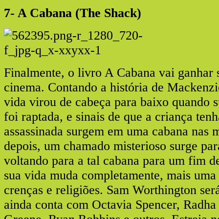
7- A Cabana (The Shack)
Finalmente, o livro A Cabana vai ganhar 
cinema. Contando a história de Mackenzie
vida virou de cabeça para baixo quando s
foi raptada, e sinais de que a criança ten
assassinada surgem em uma cabana nas 
depois, um chamado misterioso surge par
voltando para a tal cabana para um fim d
sua vida muda completamente, mais uma v
crenças e religiões. Sam Worthington ser
ainda conta com Octavia Spencer, Radha