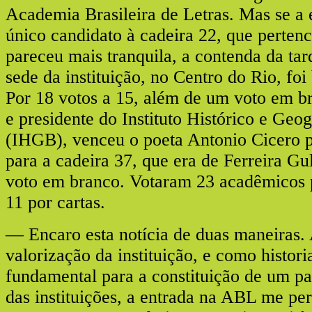
Academia Brasileira de Letras. Mas se a 
único candidato à cadeira 22, que pertenc
pareceu mais tranquila, a contenda da ta
sede da instituição, no Centro do Rio, foi
Por 18 votos a 15, além de um voto em br
e presidente do Instituto Histórico e Geog
(IHGB), venceu o poeta Antonio Cicero p
para a cadeira 37, que era de Ferreira G
voto em branco. Votaram 23 acadêmicos 
11 por cartas.
— Encaro esta notícia de duas maneiras.
valorização da instituição, e como histor
fundamental para a constituição de um pa
das instituições, a entrada na ABL me pe