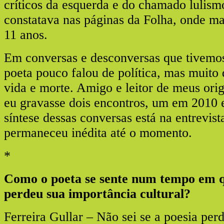
críticos da esquerda e do chamado lulism
constatava nas páginas da Folha, onde m
11 anos.
Em conversas e desconversas que tivemos
poeta pouco falou de política, mas muito d
vida e morte. Amigo e leitor de meus orig
eu gravasse dois encontros, um em 2010 
síntese dessas conversas está na entrevis
permaneceu inédita até o momento.
*
Como o poeta se sente num tempo em q
perdeu sua importância cultural?
Ferreira Gullar – Não sei se a poesia per