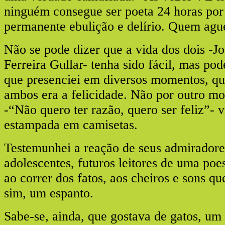
ninguém consegue ser poeta 24 horas por
permanente ebulição e delírio. Quem agu
Não se pode dizer que a vida dos dois -J
Ferreira Gullar- tenha sido fácil, mas pod
que presenciei em diversos momentos, qu
ambos era a felicidade. Não por outro mo
-“Não quero ter razão, quero ser feliz”- 
estampada em camisetas.
Testemunhei a reação de seus admiradore
adolescentes, futuros leitores de uma poe
ao correr dos fatos, aos cheiros e sons qu
sim, um espanto.
Sabe-se, ainda, que gostava de gatos, um 