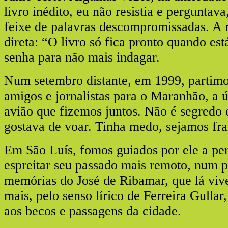
livro inédito, eu não resistia e perguntav
feixe de palavras descompromissadas. A 
direta: “O livro só fica pronto quando est
senha para não mais indagar.
Num setembro distante, em 1999, partim
amigos e jornalistas para o Maranhão, a 
avião que fizemos juntos. Não é segredo 
gostava de voar. Tinha medo, sejamos fra
Em São Luís, fomos guiados por ele a per
espreitar seu passado mais remoto, num p
memórias do José de Ribamar, que lá vive
mais, pelo senso lírico de Ferreira Gullar
aos becos e passagens da cidade.