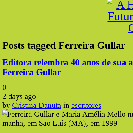
Posts tagged
Ferreira Gullar
Editora relembra 40 anos de sua
Ferreira Gullar
0
2 days ago
by
Cristina Danuta
in
escritores