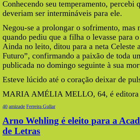
Conhecendo seu temperamento, percebi q
deveriam ser intermináveis para ele.
Negou-se a prolongar o sofrimento, mas 
quando pediu que a filha o levasse para 
Ainda no leito, ditou para a neta Celeste 
Futuro”, confirmando a paixão de toda um
publicada no domingo seguinte à sua mor
Esteve lúcido até o coração deixar de puls
MARIA AMÉLIA MELLO, 64, é editora d
40
amizade
Ferreira Gullar
Arno Wehling é eleito para a Acad
de Letras