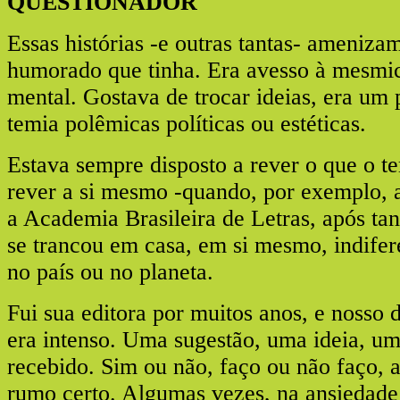
QUESTIONADOR
Essas histórias -e outras tantas- ameniza
humorado que tinha. Era avesso à mesmi
mental. Gostava de trocar ideias, era um
temia polêmicas políticas ou estéticas.
Estava sempre disposto a rever o que o te
rever a si mesmo -quando, por exemplo, a
a Academia Brasileira de Letras, após ta
se trancou em casa, em si mesmo, indifer
no país ou no planeta.
Fui sua editora por muitos anos, e nosso d
era intenso. Uma sugestão, uma ideia, um
recebido. Sim ou não, faço ou não faço, a
rumo certo. Algumas vezes, na ansiedade 