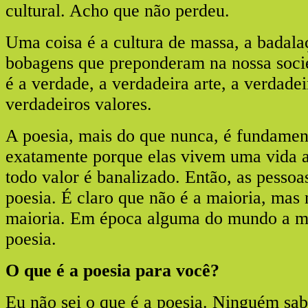
cultural. Acho que não perdeu.
Uma coisa é a cultura de massa, a badala
bobagens que preponderam na nossa soci
é a verdade, a verdadeira arte, a verdadei
verdadeiros valores.
A poesia, mais do que nunca, é fundament
exatamente porque elas vivem uma vida 
todo valor é banalizado. Então, as pessoa
poesia. É claro que não é a maioria, mas 
maioria. Em época alguma do mundo a ma
poesia.
O que é a poesia para você?
Eu não sei o que é a poesia. Ninguém sa