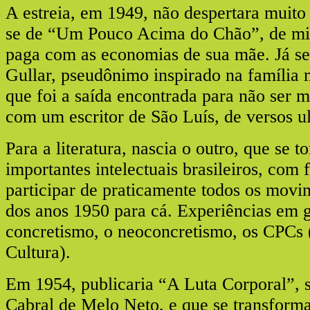
A estreia, em 1949, não despertara muito 
se de “Um Pouco Acima do Chão”, de mi
paga com as economias de sua mãe. Já se 
Gullar, pseudônimo inspirado na família 
que foi a saída encontrada para não ser 
com um escritor de São Luís, de versos u
Para a literatura, nascia o outro, que se 
importantes intelectuais brasileiros, com 
participar de praticamente todos os movi
dos anos 1950 para cá. Experiências em 
concretismo, o neoconcretismo, os CPCs 
Cultura).
Em 1954, publicaria “A Luta Corporal”, 
Cabral de Melo Neto, e que se transforma