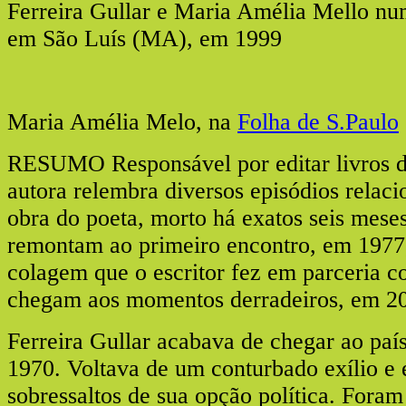
Ferreira Gullar e Maria Amélia Mello nu
em São Luís (MA), em 1999
Maria Amélia Melo, na
Folha de S.Paulo
RESUMO Responsável por editar livros de
autora relembra diversos episódios relaci
obra do poeta, morto há exatos seis meses
remontam ao primeiro encontro, em 1977
colagem que o escritor fez em parceria 
chegam aos momentos derradeiros, em 2
Ferreira Gullar acabava de chegar ao país
1970. Voltava de um conturbado exílio e 
sobressaltos de sua opção política. Foram