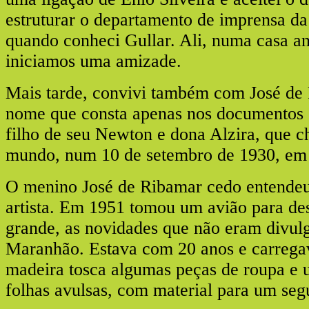
estruturar o departamento de imprensa da 
quando conheci Gullar. Ali, numa casa an
iniciamos uma amizade.
Mais tarde, convivi também com José de 
nome que consta apenas nos documentos e 
filho de seu Newton e dona Alzira, que c
mundo, num 10 de setembro de 1930, em 
O menino José de Ribamar cedo entendeu 
artista. Em 1951 tomou um avião para des
grande, as novidades que não eram divul
Maranhão. Estava com 20 anos e carrega
madeira tosca algumas peças de roupa e
folhas avulsas, com material para um seg