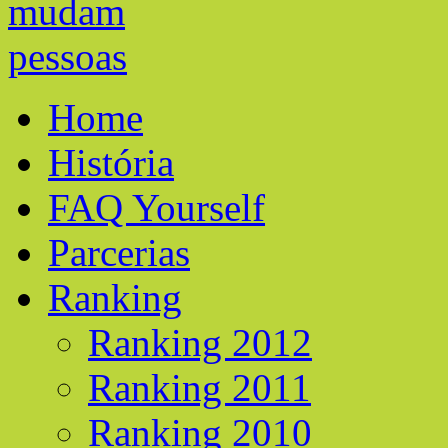
Home
História
FAQ Yourself
Parcerias
Ranking
Ranking 2012
Ranking 2011
Ranking 2010