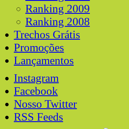
Ranking 2009
Ranking 2008
Trechos Grátis
Promoções
Lançamentos
Instagram
Facebook
Nosso Twitter
RSS Feeds