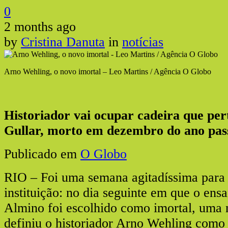
0
2 months ago
by
Cristina Danuta
in
notícias
Arno Wehling, o novo imortal – Leo Martins / Agência O Globo
Historiador vai ocupar cadeira que per
Gullar, morto em dezembro do ano pas
Publicado em
O Globo
RIO – Foi uma semana agitadíssima para 
instituição: no dia seguinte em que o ensa
Almino foi escolhido como imortal, uma 
definiu o historiador Arno Wehling como 