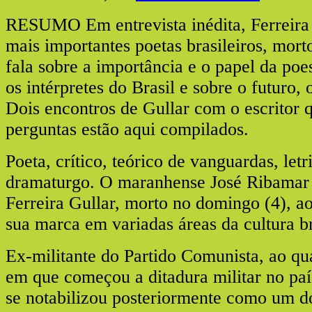
RESUMO Em entrevista inédita, Ferreira
mais importantes poetas brasileiros, mort
fala sobre a importância e o papel da poes
os intérpretes do Brasil e sobre o futuro,
Dois encontros de Gullar com o escritor q
perguntas estão aqui compilados.
Poeta, crítico, teórico de vanguardas, letri
dramaturgo. O maranhense José Ribamar 
Ferreira Gullar, morto no domingo (4), a
sua marca em variadas áreas da cultura br
Ex-militante do Partido Comunista, ao qua
em que começou a ditadura militar no paí
se notabilizou posteriormente como um d