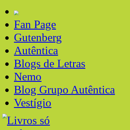
Fan Page
Gutenberg
Autêntica
Blogs de Letras
Nemo
Blog Grupo Autêntica
Vestígio