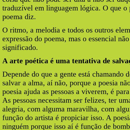
traduzível em linguagem lógica. O que o 
poema diz.
O ritmo, a melodia e todos os outros el
expressão do poema, mas o essencial não 
significado.
A arte poética é uma tentativa de salva
Depende do que a gente está chamando de
salvar a alma, aí não, porque a poesia não
poesia ajuda as pessoas a viverem, é para 
As pessoas necessitam ser felizes, ter u
alegria, com alguma maravilha, com algu
função do artista é propiciar isso. A poes
ninguém porque isso aí é função de bomb