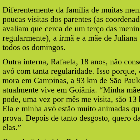
Diferentemente da família de muitas men
poucas visitas dos parentes (as coordena
avaliam que cerca de um terço das menin
regularmente), a irmã e a mãe de Juliana
todos os domingos.
Outra interna, Rafaela, 18 anos, não con
avó com tanta regularidade. Isso porque, 
mora em Campinas, a 93 km de São Paulo
atualmente vive em Goiânia. “Minha mã
pode, uma vez por mês me visita, são 13 
Ela e minha avó estão muito animadas que
prova. Depois de tanto desgosto, quero da
elas.”