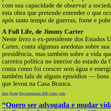
com sua capacidade de observar a socied
esta obra que pretende entender o que oc
após tanto tempo de guerras, fome e pobr
A Full Life, de Jimmy Carter
Neste livro o ex-presidente dos Estados 
Carter, conta algumas anedotas sobre sua
presidência, mas também sobre a vida que
carreira política no interior do estado da 
conta como foi crescer sem água e energi
também fala de alguns episódios — bons 
que levou na Casa Branca.
lista
Neste
Recentemente Bill Gates
vida
“Quero ser advogada e mudar vida