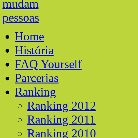
Home
História
FAQ Yourself
Parcerias
Ranking
Ranking 2012
Ranking 2011
Ranking 2010