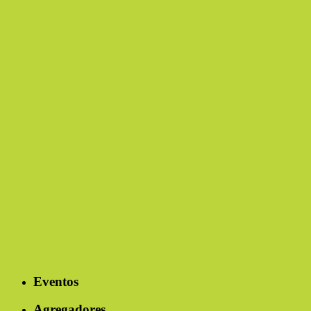
Eventos
Agregadores