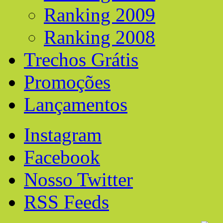
Ranking 2009
Ranking 2008
Trechos Grátis
Promoções
Lançamentos
Instagram
Facebook
Nosso Twitter
RSS Feeds