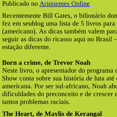
Publicado no
Ariquemes Online
Recentemente Bill Gates, o bilionário do
fez em seublog uma lista de 5 livros para 
(americano). As dicas também valem par
seguir as dicas do ricasso aqui no Bras
estação diferente.
Born a crime, de Trevor Noah
Neste livro, o apresentador do programa
Show conta sobre sua história de luta até
americana. Por ser sul-africano, Noah ab
dificuldades do preconceito e de crescer
tantos problemas raciais.
The Heart, de Maylis de Kerangal