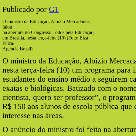
Publicado por
G1
O ministro da Educação, Aloizio Mercadante,
falou
na abertura do Congresso Todos pela Educação,
em Brasília, nesta terça-feira (10) (Foto: Elza
Fiúza/
Agência Brasil)
O ministro da Educação, Aloizio Mercad
nesta terça-feira (10) um programa para i
estudantes do ensino médio a seguirem ca
exatas e biológicas. Batizado com o nom
cientista, quero ser professor”, o program
R$ 150 aos alunos de escola pública que
interesse nas áreas.
O anúncio do ministro foi feito na abertu