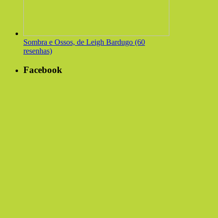
Sombra e Ossos, de Leigh Bardugo (60
resenhas)
Facebook