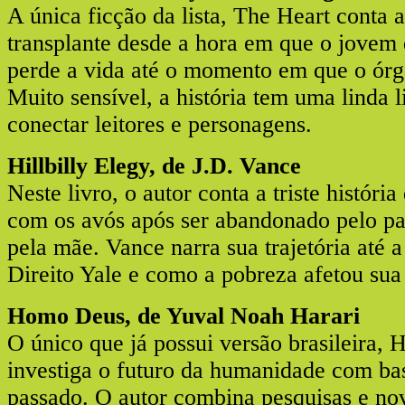
A única ficção da lista, The Heart conta a
transplante desde a hora em que o jovem
perde a vida até o momento em que o ór
Muito sensível, a história tem uma linda
conectar leitores e personagens.
Hillbilly Elegy, de J.D. Vance
Neste livro, o autor conta a triste história
com os avós após ser abandonado pelo pai
pela mãe. Vance narra sua trajetória até 
Direito Yale e como a pobreza afetou sua
Homo Deus, de Yuval Noah Harari
O único que já possui versão brasileira,
investiga o futuro da humanidade com ba
passado. O autor combina pesquisas e nov