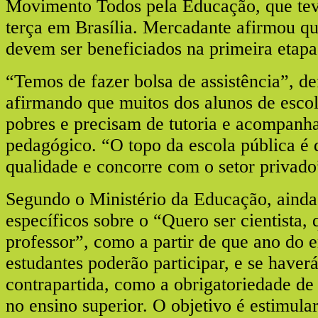
Movimento Todos pela Educação, que teve
terça em Brasília. Mercadante afirmou qu
devem ser beneficiados na primeira etap
“Temos de fazer bolsa de assistência”, de
afirmando que muitos dos alunos de escol
pobres e precisam de tutoria e acompan
pedagógico. “O topo da escola pública é 
qualidade e concorre com o setor privado”
Segundo o Ministério da Educação, ainda
específicos sobre o “Quero ser cientista, 
professor”, como a partir de que ano do 
estudantes poderão participar, e se haver
contrapartida, como a obrigatoriedade de 
no ensino superior. O objetivo é estimula