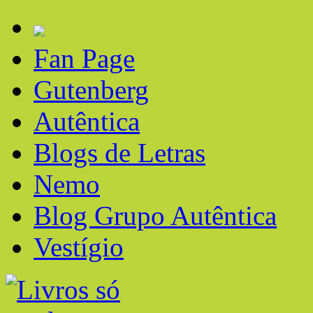
Fan Page
Gutenberg
Autêntica
Blogs de Letras
Nemo
Blog Grupo Autêntica
Vestígio