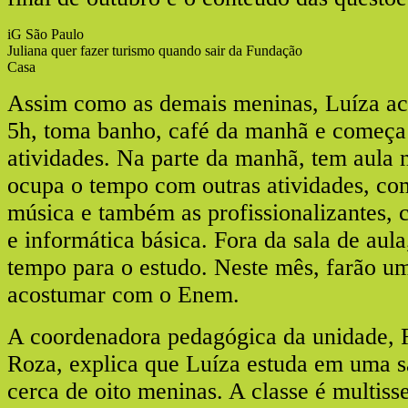
iG São Paulo
Juliana quer fazer turismo quando sair da Fundação
Casa
Assim como as demais meninas, Luíza aco
5h, toma banho, café da manhã e começa 
atividades. Na parte da manhã, tem aula 
ocupa o tempo com outras atividades, com
música e também as profissionalizantes,
e informática básica. Fora da sala de aul
tempo para o estudo. Neste mês, farão u
acostumar com o Enem.
A coordenadora pedagógica da unidade,
Roza, explica que Luíza estuda em uma s
cerca de oito meninas. A classe é multisser