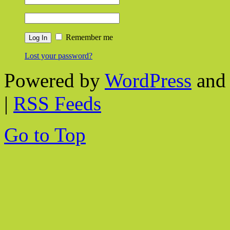
Remember me
Lost your password?
Powered by
WordPress
and 
|
RSS Feeds
Go to Top