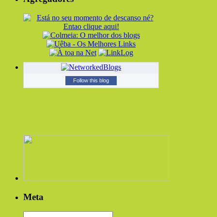
Follow this blog
Meta